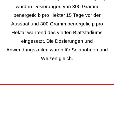
wurden Dosierungen von 300 Gramm
penergetic b pro Hektar 15 Tage vor der
Aussaat und 300 Gramm penergetic p pro
Hektar während des vierten Blattstadiums
eingesetzt. Die Dosierungen und
Anwendungszeiten waren für Sojabohnen und
Weizen gleich.