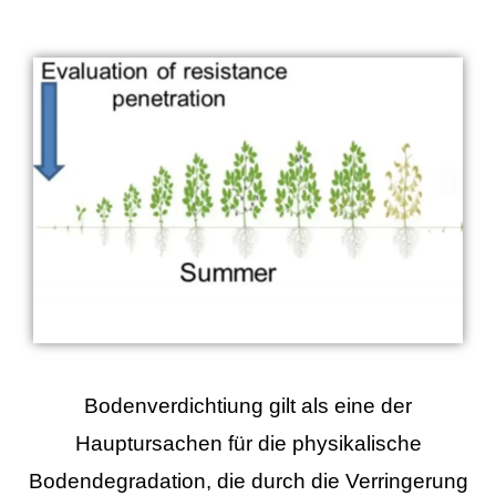
Bodenverdichtiung gilt als eine der
Hauptursachen für die physikalische
Bodendegradation, die durch die Verringerung