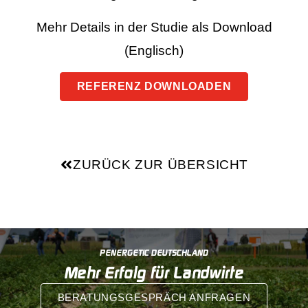
Mehr Details in der Studie als Download
(Englisch)
REFERENZ DOWNLOADEN
ZURÜCK ZUR ÜBERSICHT
PENERGETIC DEUTSCHLAND
Mehr Erfolg für Landwirte
BERATUNGSGESPRÄCH ANFRAGEN