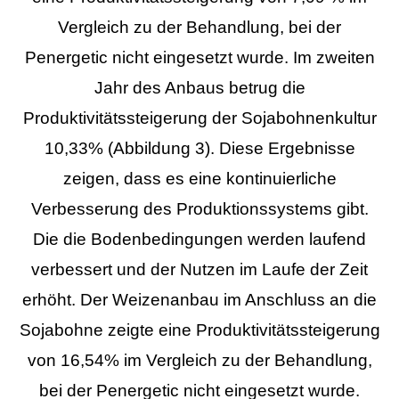
Vergleich zu der Behandlung, bei der
Penergetic nicht eingesetzt wurde. Im zweiten
Jahr des Anbaus betrug die
Produktivitätssteigerung der Sojabohnenkultur
10,33% (Abbildung 3). Diese Ergebnisse
zeigen, dass es eine kontinuierliche
Verbesserung des Produktionssystems gibt.
Die die Bodenbedingungen werden laufend
verbessert und der Nutzen im Laufe der Zeit
erhöht. Der Weizenanbau im Anschluss an die
Sojabohne zeigte eine Produktivitätssteigerung
von 16,54% im Vergleich zu der Behandlung,
bei der Penergetic nicht eingesetzt wurde.