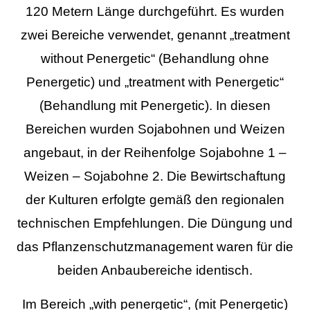
120 Metern Länge durchgeführt. Es wurden
zwei Bereiche verwendet, genannt „treatment
without Penergetic“ (Behandlung ohne
Penergetic) und „treatment with Penergetic“
(Behandlung mit Penergetic). In diesen
Bereichen wurden Sojabohnen und Weizen
angebaut, in der Reihenfolge Sojabohne 1 –
Weizen – Sojabohne 2. Die Bewirtschaftung
der Kulturen erfolgte gemäß den regionalen
technischen Empfehlungen. Die Düngung und
das Pflanzenschutzmanagement waren für die
beiden Anbaubereiche identisch.
Im Bereich „with penergetic“, (mit Penergetic)