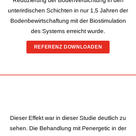
Reduzierung der Bodenverdichtung in den
unterirdischen Schichten in nur 1,5 Jahren der
Bodenbewirtschaftung mit der Biostimulation
des Systems erreicht wurde.
REFERENZ DOWNLOADEN
Dieser Effekt war in dieser Studie deutlich zu
sehen. Die Behandlung mit Penergetic in der