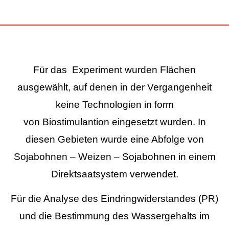
Für das Experiment wurden Flächen
ausgewählt, auf denen in der Vergangenheit
keine Technologien in form
von Biostimulantion eingesetzt wurden. In
diesen Gebieten wurde eine Abfolge von
Sojabohnen – Weizen – Sojabohnen in einem
Direktsaatsystem verwendet.
Für die Analyse des Eindringwiderstandes (PR)
und die Bestimmung des Wassergehalts im