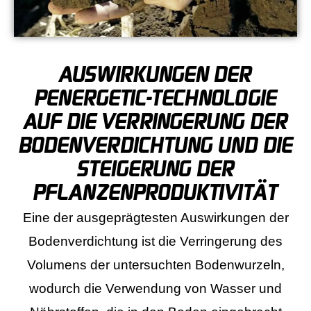
AUSWIRKUNGEN DER
PENERGETIC-TECHNOLOGIE
AUF DIE VERRINGERUNG DER
BODENVERDICHTUNG UND DIE
STEIGERUNG DER
PFLANZENPRODUKTIVITÄT
Eine der ausgeprägtesten Auswirkungen der
Bodenverdichtung ist die Verringerung des
Volumens der untersuchten Bodenwurzeln,
wodurch die Verwendung von Wasser und