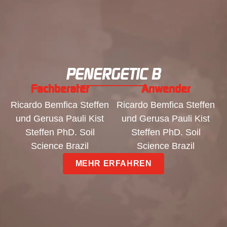
PENERGETIC B
Fachberater
Anwender
Ricardo Bemfica Steffen
Ricardo Bemfica Steffen
und Gerusa Pauli Kist
und Gerusa Pauli Kist
Steffen PhD. Soil
Steffen PhD. Soil
Science Brazil
Science Brazil
MEHR ERFAHREN