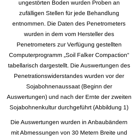
ungestörten Boden wurden Proben an
zufälligen Stellen für jede Behandlung
entnommen. Die Daten des Penetrometers
wurden in dem vom Hersteller des
Penetrometers zur Verfügung gestellten
Computerprogramm „Soil Falker Compaction“
tabellarisch dargestellt. Die Auswertungen des
Penetrationswiderstandes wurden vor der
Sojabohnenaussaat (Beginn der
Auswertungen) und nach der Ernte der zweiten
Sojabohnenkultur durchgeführt (Abbildung 1)
Die Auswertungen wurden in Anbaubändern
mit Abmessungen von 30 Metern Breite und