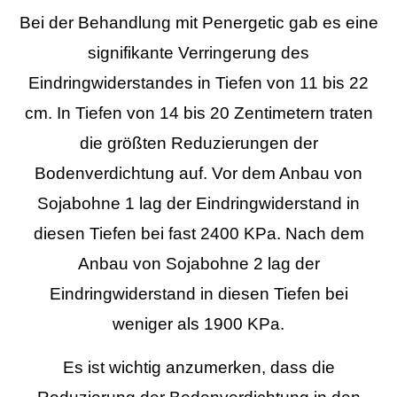
Bei der Behandlung mit Penergetic gab es eine
signifikante Verringerung des
Eindringwiderstandes in Tiefen von 11 bis 22
cm. In Tiefen von 14 bis 20 Zentimetern traten
die größten Reduzierungen der
Bodenverdichtung auf. Vor dem Anbau von
Sojabohne 1 lag der Eindringwiderstand in
diesen Tiefen bei fast 2400 KPa. Nach dem
Anbau von Sojabohne 2 lag der
Eindringwiderstand in diesen Tiefen bei
weniger als 1900 KPa.
Es ist wichtig anzumerken, dass die