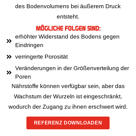
des Bodenvolumens bei äußerem Druck
entsteht.
MÖGLICHE FOLGEN SIND:
erhöhter Widerstand des Bodens gegen
Eindringen
verringerte Porosität
Veränderungen in der Größenverteilung der
Poren
Nährstoffe können verfügbar sein, aber das
Wachstum der Wurzeln ist eingeschränkt,
wodurch der Zugang zu ihnen erschwert wird.
REFERENZ DOWNLOADEN