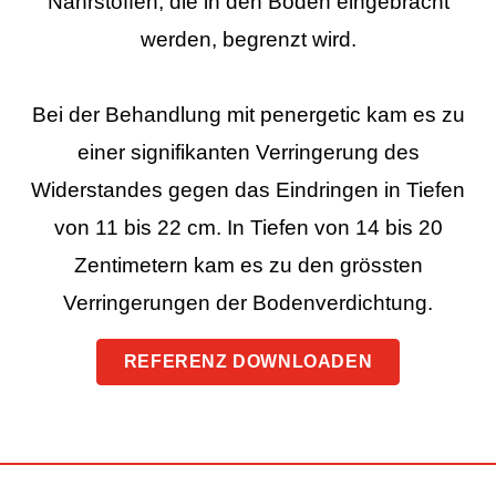
Nährstoffen, die in den Boden eingebracht
werden, begrenzt wird.
Bei der Behandlung mit penergetic kam es zu
einer signifikanten Verringerung des
Widerstandes gegen das Eindringen in Tiefen
von 11 bis 22 cm. In Tiefen von 14 bis 20
Zentimetern kam es zu den grössten
Verringerungen der Bodenverdichtung.
REFERENZ DOWNLOADEN