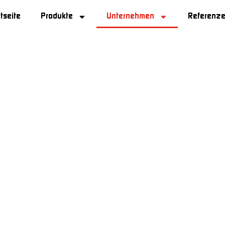
rtseite
Produkte
Unternehmen
Referenz