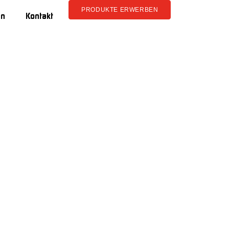
PRODUKTE ERWERBEN
en
Kontakt