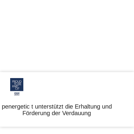
penergetic t unterstützt die Erhaltung und
Förderung der Verdauung