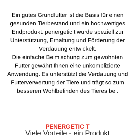
Ein gutes Grundfutter ist die Basis für einen
gesunden Tierbestand und ein hochwertiges
Endprodukt. penergetic t wurde speziell zur
Unterstützung, Erhaltung und Förderung der
Verdauung entwickelt.
Die einfache Beimischung zum gewohnten
Futter gewährt Ihnen eine unkomplizierte
Anwendung. Es unterstützt die Verdauung und
Futterverwertung der Tiere und trägt so zum
besseren Wohlbefinden des Tieres bei.
PENERGETIC T
Viele Vorteile - ein Produkt