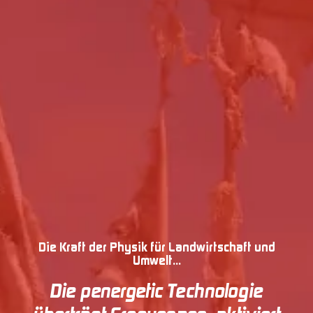
Die Kraft der Physik für Landwirtschaft und
Umwelt...
Die
penergetic Technologie