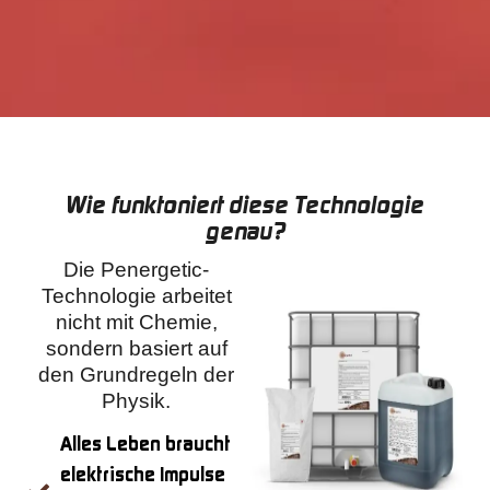
Wie funktoniert diese Technologie
genau?
Die Penergetic-
Technologie arbeitet
nicht mit Chemie,
sondern basiert auf
den Grundregeln der
Physik.
Alles Leben braucht
elektrische Impulse